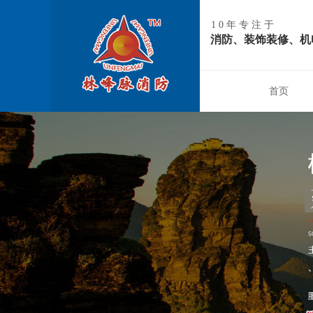
10年专注于
消防、装饰装修、机
首页