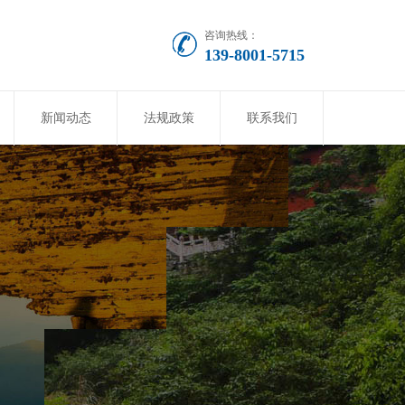
咨询热线：
139-8001-5715
新闻动态
法规政策
联系我们